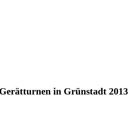
 Gerätturnen in Grünstadt 2013