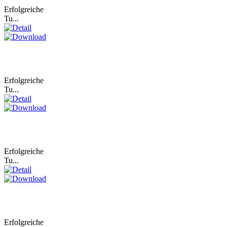
Erfolgreiche
Tu...
Erfolgreiche
Tu...
Erfolgreiche
Tu...
Erfolgreiche