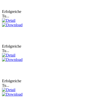
Erfolgreiche
Tu...
Erfolgreiche
Tu...
Erfolgreiche
Tu...